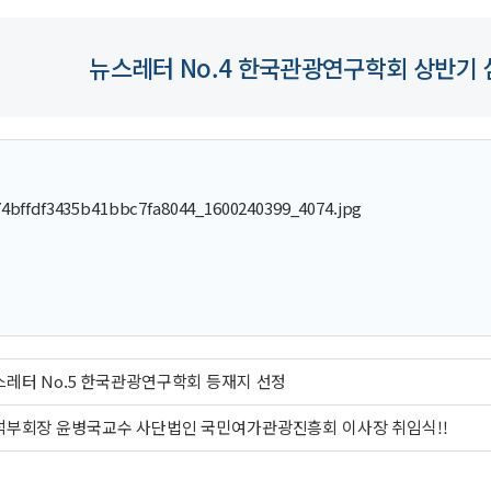
뉴스레터 No.4 한국관광연구학회 상반기
스레터 No.5 한국관광연구학회 등재지 선정
석부회장 윤병국교수 사단법인 국민여가관광진흥회 이사장 취임식!!