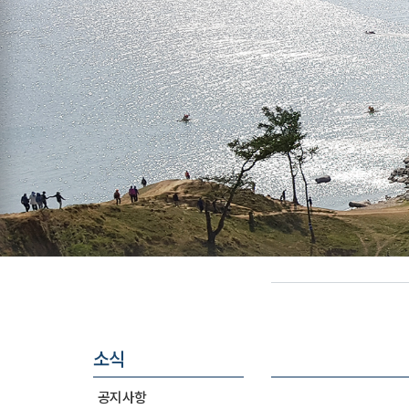
소식
공지사항