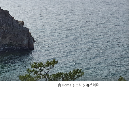
뉴스레터
Home ❯ 소식 ❯