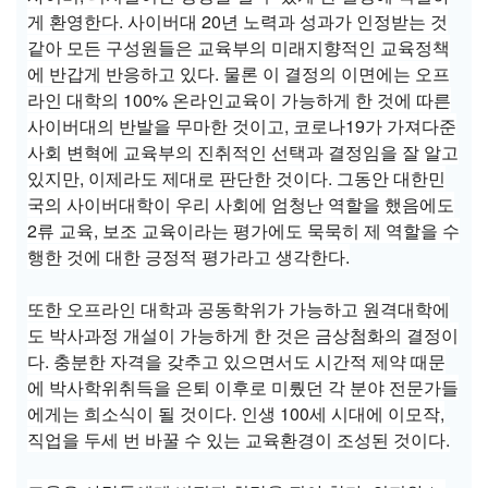
게 환영한다. 사이버대 20년 노력과 성과가 인정받는 것
같아 모든 구성원들은 교육부의 미래지향적인 교육정책
에 반갑게 반응하고 있다. 물론 이 결정의 이면에는 오프
라인 대학의 100% 온라인교육이 가능하게 한 것에 따른
사이버대의 반발을 무마한 것이고, 코로나19가 가져다준
사회 변혁에 교육부의 진취적인 선택과 결정임을 잘 알고
있지만, 이제라도 제대로 판단한 것이다. 그동안 대한민
국의 사이버대학이 우리 사회에 엄청난 역할을 했음에도
2류 교육, 보조 교육이라는 평가에도 묵묵히 제 역할을 수
행한 것에 대한 긍정적 평가라고 생각한다.
또한 오프라인 대학과 공동학위가 가능하고 원격대학에
도 박사과정 개설이 가능하게 한 것은 금상첨화의 결정이
다. 충분한 자격을 갖추고 있으면서도 시간적 제약 때문
에 박사학위취득을 은퇴 이후로 미뤘던 각 분야 전문가들
에게는 희소식이 될 것이다. 인생 100세 시대에 이모작,
직업을 두세 번 바꿀 수 있는 교육환경이 조성된 것이다.