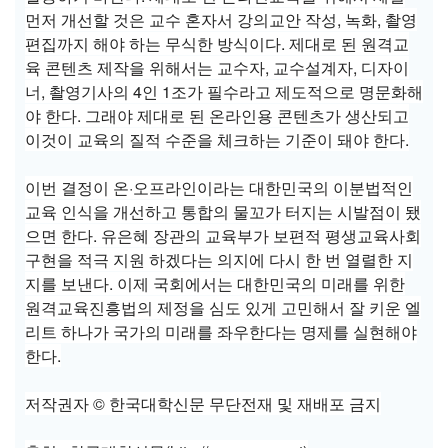
먼저 개선할 것은 교수 혼자서 강의교안 작성, 녹화, 촬영
편집까지 해야 하는 무식한 방식이다. 제대로 된 원격교
육 콘텐츠 제작을 위해서는 교수자, 교수설계자, 디자이
너, 촬영기사의 4인 1조가 필수라고 제도적으로 명문화해
야 한다. 그래야 제대로 된 온라인용 콘텐츠가 생산되고
이것이 교육의 질적 수준을 체크하는 기준이 돼야 한다.
이번 결정이 온·오프라인이라는 대한민국의 이분법적인
교육 인식을 개선하고 통합의 물꼬가 터지는 시발점이 됐
으면 한다. 유은혜 장관의 교육부가 보편적 평생교육사회
구현을 적극 지원 하겠다는 의지에 다시 한 번 열렬한 지
지를 보낸다. 이제 국회에서는 대한민국의 미래를 위한
원격교육진흥법의 제정을 심도 있게 고민해서 잘 키운 엘
리트 하나가 국가의 미래를 좌우한다는 명제를 실현해야
한다.
저작권자 © 한국대학신문 무단전재 및 재배포 금지