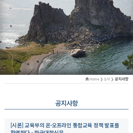
공지사항
Home ❯ 소식 ❯
공지사항
[시론] 교육부의 온·오프라인 통합교육 정책 발표를
환영한다 - 한국대학신문