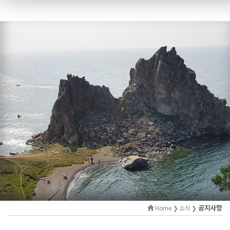
공지사항
Home ❯ 소식 ❯