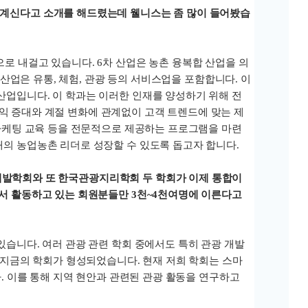
 계신다고 소개를 해드렸는데 웰니스는 좀 많이 들어봤습
로 내걸고 있습니다. 6차 산업은 농촌 융복합 산업을 의
 산업은 유통, 체험, 관광 등의 서비스업을 포함합니다. 이
산업입니다. 이 학과는 이러한 인재를 양성하기 위해 전
익 증대와 계절 변화에 관계없이 고객 트렌드에 맞는 제
 마케팅 교육 등을 전문적으로 제공하는 프로그램을 마련
래의 농업농촌 리더로 성장할 수 있도록 돕고자 합니다.
개발학회와 또 한국관광지리학회 두 학회가 이제 통합이
기서 활동하고 있는 회원분들만 3천~4천여명에 이른다고
있습니다. 여러 관광 관련 학회 중에서도 특히 관광 개발
여 지금의 학회가 형성되었습니다. 현재 저희 학회는 스마
다. 이를 통해 지역 현안과 관련된 관광 활동을 연구하고