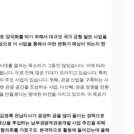
국토 양극화를 막기 위해서 대규모 국가 균형 발전 사업을
앞으로 이 사업을 통해서 어떤 변화가 예상이 되는지 한
시대를 열자는 목소리가 그동안 많았습니다. 이에 따라
니다. 이로 인해 많은 기대가 모아지고 있습니다. 특히
 주요 사업이 있습니다. 첫째, 관광 산업을 구축하는 사
수변 관광 공간을 조성하는 사업, 다섯째, 관광 정원을 전환
을 만들겠다는 원대한 비전을 가지고 있으며, 이 목표가
 김영록 전남지사가 굉장히 공을 많이 들이는 정책으로
의 예산을 투입하는 남부권광역관광개발 사업 추진을 위해
 협의회를 가졌구요. 본격적으로 활동에 들어갔는데 올해