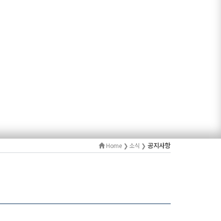
공지사항
Home ❯ 소식 ❯