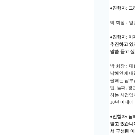
♦진행자: 
박 회장：영
♦진행자: 이
추진하고 있
말씀 듣고 싶
박 회장：대
남해안에 대
올해는 남부
업, 둘째, 
하는 사업입
10년 이내에
♦진행자: 
알고 있습니
서 구성된 