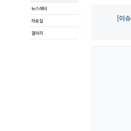
뉴스레터
[이슈
자료실
갤러리