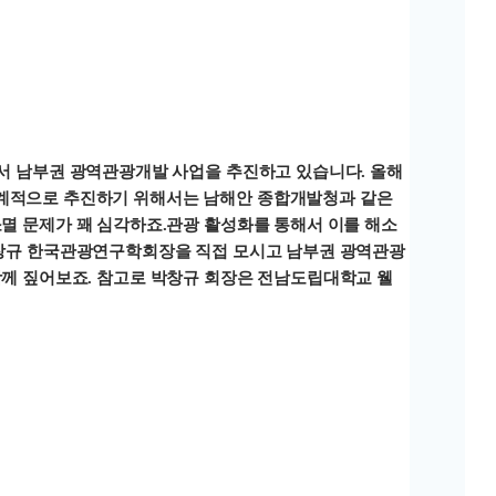
해서 남부권 광역관광개발 사업을 추진하고 있습니다. 올해
체계적으로 추진하기 위해서는 남해안 종합개발청과 같은
멸 문제가 꽤 심각하죠.관광 활성화를 통해서 이를 해소
박창규 한국관광연구학회장을 직접 모시고 남부권 광역관광
함께 짚어보죠. 참고로 박창규 회장은 전남도립대학교 웰