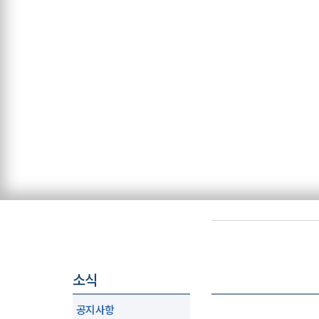
소식
공지사항