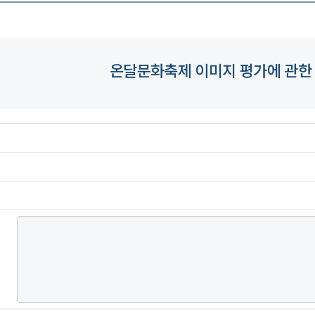
온달문화축제 이미지 평가에 관한