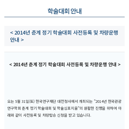
학술대회 안내
< 2014년 춘계 정기 학술대회 사전등록 및 차량운행
안내 >
< 2014년 춘계 정기 학술대회 사전등록 및 차량운행 안내 >
오는 5월 31일(토) 한국연구재단 대전청사에서 개최되는 "2014년 한국관광
연구학회 춘계 정기 학술대회 및 학술심포지움"의 원활한 진행을 위하여 아
래와 같이 사전등록 및 차량탑승 신청을 받고 있습니다.