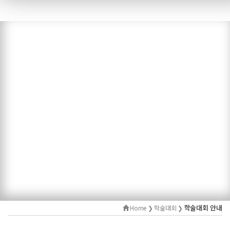
학술대회 안내
Home ❯ 학술대회 ❯