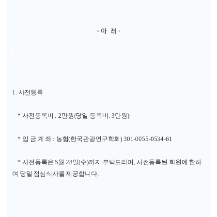
- 아 래 -
1. 사전등록
* 사전등록비 : 2만원(당일 등록비: 3만원)
* 입 금 계 좌 : 농협(한국관광연구학회) 301-0055-0534-61
* 사전등록은 5월 28일(수)까지 부탁드리며, 사전등록된 회원에 한하
여 당일 점심식사를 제공합니다.