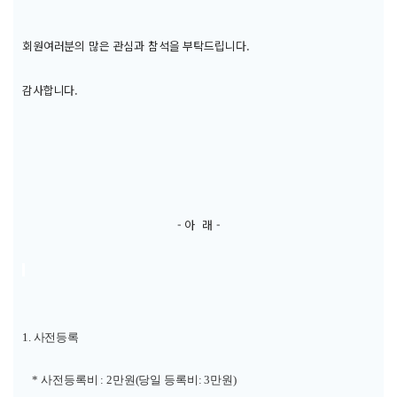
회원여러분의 많은 관심과 참석을 부탁드립니다.
감사합니다.
- 아 래 -
1. 사전등록
* 사전등록비 : 2만원(당일 등록비: 3만원)