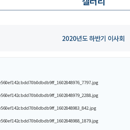
갤러리
2020년도 하반기 이사회