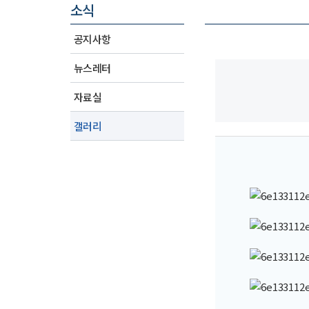
소식
공지사항
뉴스레터
자료실
갤러리