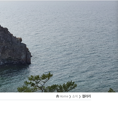
갤러리
Home ❯ 소식 ❯