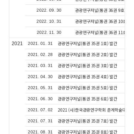
관광연구저널(통권 36권 9호) 발
2022. 09. 30
관광연구저널(통권 36권 10호) 
2022. 10. 31
관광연구저널(통권 36권 11호) 
2022. 11. 30
관광연구저널(통권 35권 1호) 발간
2021
2021. 01. 31
관광연구저널(통권 35권 2호) 발간
2021. 02. 28
관광연구저널(통권 35권 3호) 발간
2021. 03. 31
관광연구저널(통권 35권 4호) 발간
2021. 04. 30
관광연구저널(통권 35권 5호) 발간
2021. 05. 31
관광연구저널(통권 35권 6호) 발간
2021. 06. 30
2021 (사)한국관광연구학회 춘계학술대회
2021. 07. 02
관광연구저널(통권 35권 7호) 발간
2021. 07. 31
관광연구저널(통권 35권 8호) 발간
2021. 08. 31