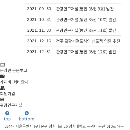
관광연구저널(통권 35권 9호) 발간
2021. 09. 30
관광연구저널(통권 35권 10호) 발간
2021. 10. 31
관광연구저널(통권 35권 11호) 발간
2021. 11. 30
전주 관광거점도시의 선도적 역할 추진 전문
2021. 12. 16
관광연구저널(통권 35권 12호) 발간
2021. 12. 31
온라인 논문투고
게재비, 회비안내
회원가입
관광연구저널
top
bottom
02447 서울특별시 동대문구 경희대로 26 경희대학교 문과대 동관 610호 임근