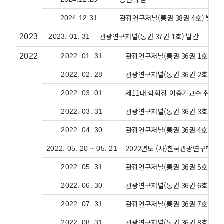
관광연구저널(통권 38권 4호) 발간
2024.12.31
관광연구저널(통권 37권 1호) 발간
2023
2023. 01. 31
관광연구저널(통권 36권 1호) 발
2022
2022. 01. 31
관광연구저널(통권 36권 2호) 발
2022. 02. 28
제11대 학회장 이충기교수 취임(
2022. 03. 01
관광연구저널(통권 36권 3호) 발
2022. 03. 31
관광연구저널(통권 36권 4호) 발
2022. 04. 30
2022년도 (사)한국관광연구학
2022. 05. 20 ~ 05. 21
관광연구저널(통권 36권 5호) 발
2022. 05. 31
관광연구저널(통권 36권 6호) 발
2022. 06. 30
관광연구저널(통권 36권 7호) 발
2022. 07. 31
관광연구저널(통권 36권 8호) 발
2022. 08. 31